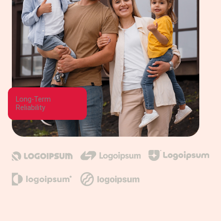
Long-Term
Reliability