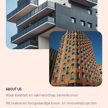
ABOUT US
Waar kwaliteit en vakmanschap samenkomen
Wij realiseren hoogwaardige bouw- en renovatieprojecten