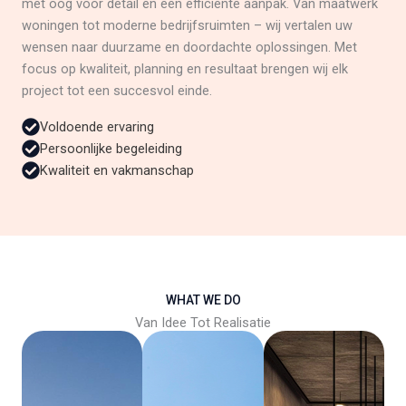
met oog voor detail en een efficiënte aanpak. Van maatwerk
woningen tot moderne bedrijfsruimten – wij vertalen uw
wensen naar duurzame en doordachte oplossingen. Met
focus op kwaliteit, planning en resultaat brengen wij elk
project tot een succesvol einde.
Voldoende ervaring
Persoonlijke begeleiding
Kwaliteit en vakmanschap
WHAT WE DO
Van Idee Tot Realisatie