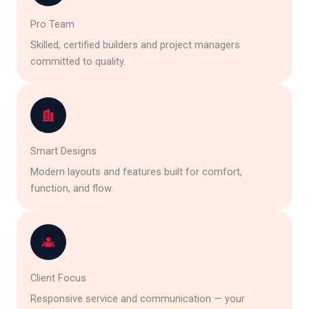
Pro Team
Skilled, certified builders and project managers
committed to quality.
Smart Designs
Modern layouts and features built for comfort,
function, and flow.
Client Focus
Responsive service and communication — your