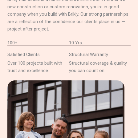
new construction or custom renovation, you’re in good
company when you build with Brikly. Our strong partnerships
are a reflection of the confidence our clients place in us —
project after project.
100+
10 Yrs.
Satisfied Clients
Structural Warranty
Over 100 projects built with
Structural coverage & quality
trust and excellence.
you can count on.