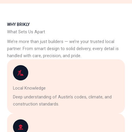
WHY BRIKLY
What Sets Us Apart
We’re more than just builders — we’re your trusted local
partner. From smart design to solid delivery, every detail is
handled with care, precision, and pride.
Local Knowledge
Deep understanding of Austin’s codes, climate, and
construction standards.