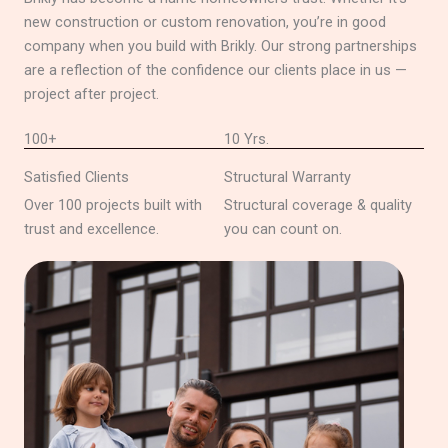
new construction or custom renovation, you’re in good
company when you build with Brikly. Our strong partnerships
are a reflection of the confidence our clients place in us —
project after project.
100+
10 Yrs.
Satisfied Clients
Structural Warranty
Over 100 projects built with
Structural coverage & quality
trust and excellence.
you can count on.