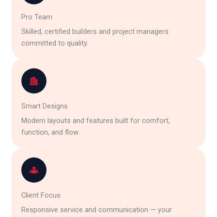
Pro Team
Skilled, certified builders and project managers
committed to quality.
Smart Designs
Modern layouts and features built for comfort,
function, and flow.
Client Focus
Responsive service and communication — your