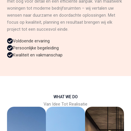
met oog voor detail en een efficiënte aanpak. Van maatwerk
woningen tot moderne bedrijfsruimten – wij vertalen uw
wensen naar duurzame en doordachte oplossingen. Met
focus op kwaliteit, planning en resultaat brengen wij elk
project tot een succesvol einde.
Voldoende ervaring
Persoonlijke begeleiding
Kwaliteit en vakmanschap
WHAT WE DO
Van Idee Tot Realisatie