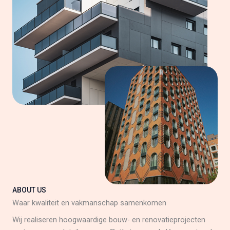
ABOUT US
Waar kwaliteit en vakmanschap samenkomen
Wij realiseren hoogwaardige bouw- en renovatieprojecten