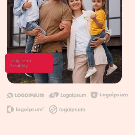
Long-Term
Reliability