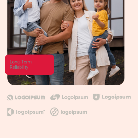
Long-Term
Reliability