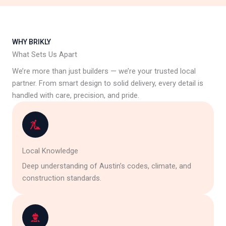
WHY BRIKLY
What Sets Us Apart
We’re more than just builders — we’re your trusted local
partner. From smart design to solid delivery, every detail is
handled with care, precision, and pride.
Local Knowledge
Deep understanding of Austin’s codes, climate, and
construction standards.