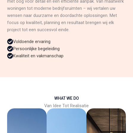
met oog voor detail en een efficiënte aanpak. Van maatwerk
woningen tot moderne bedrijfsruimten – wij vertalen uw
wensen naar duurzame en doordachte oplossingen. Met
focus op kwaliteit, planning en resultaat brengen wij elk
project tot een succesvol einde.
Voldoende ervaring
Persoonlijke begeleiding
Kwaliteit en vakmanschap
WHAT WE DO
Van Idee Tot Realisatie