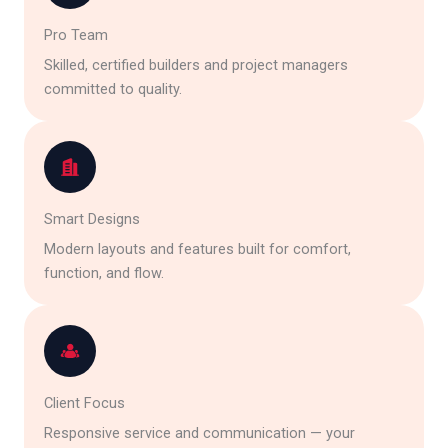
Pro Team
Skilled, certified builders and project managers
committed to quality.
Smart Designs
Modern layouts and features built for comfort,
function, and flow.
Client Focus
Responsive service and communication — your