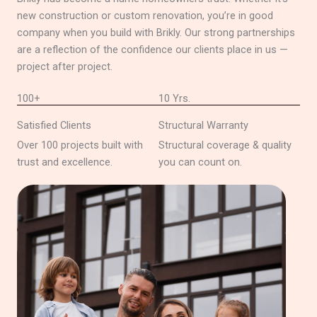
new construction or custom renovation, you’re in good
company when you build with Brikly. Our strong partnerships
are a reflection of the confidence our clients place in us —
project after project.
100+
10 Yrs.
Satisfied Clients
Structural Warranty
Over 100 projects built with
Structural coverage & quality
trust and excellence.
you can count on.