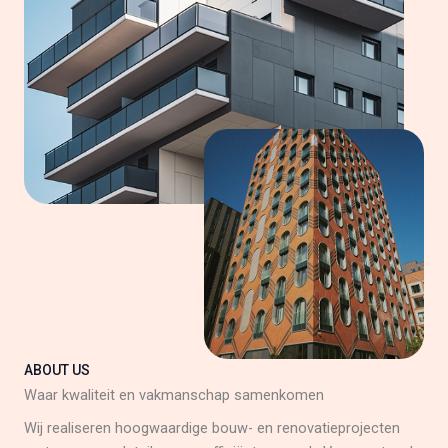
ABOUT US
Waar kwaliteit en vakmanschap samenkomen
Wij realiseren hoogwaardige bouw- en renovatieprojecten