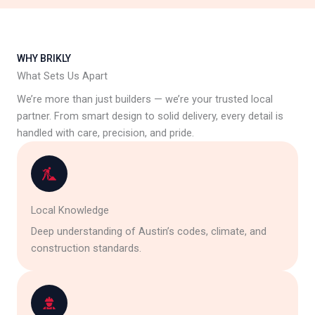
WHY BRIKLY
What Sets Us Apart
We’re more than just builders — we’re your trusted local
partner. From smart design to solid delivery, every detail is
handled with care, precision, and pride.
Local Knowledge
Deep understanding of Austin’s codes, climate, and
construction standards.