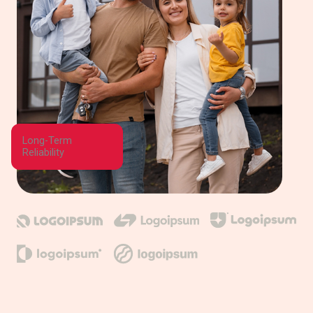
Long-Term
Reliability