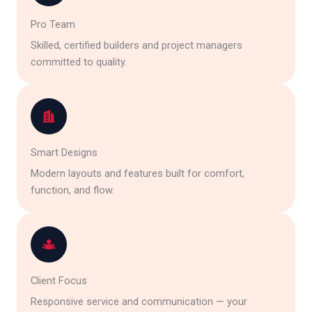
Pro Team
Skilled, certified builders and project managers
committed to quality.
Smart Designs
Modern layouts and features built for comfort,
function, and flow.
Client Focus
Responsive service and communication — your