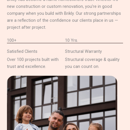
new construction or custom renovation, you’re in good
company when you build with Brikly. Our strong partnerships
are a reflection of the confidence our clients place in us —
project after project.
100+
10 Yrs.
Satisfied Clients
Structural Warranty
Over 100 projects built with
Structural coverage & quality
trust and excellence.
you can count on.