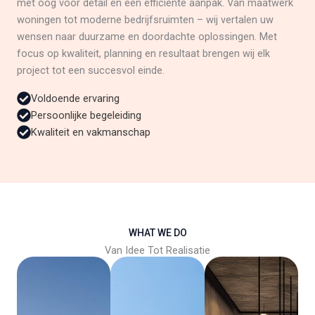
met oog voor detail en een efficiënte aanpak. Van maatwerk
woningen tot moderne bedrijfsruimten – wij vertalen uw
wensen naar duurzame en doordachte oplossingen. Met
focus op kwaliteit, planning en resultaat brengen wij elk
project tot een succesvol einde.
Voldoende ervaring
Persoonlijke begeleiding
Kwaliteit en vakmanschap
WHAT WE DO
Van Idee Tot Realisatie