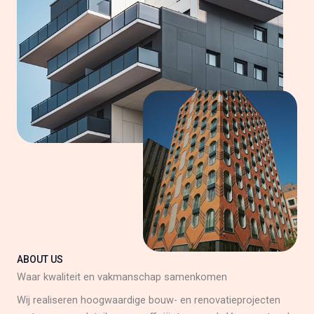
ABOUT US
Waar kwaliteit en vakmanschap samenkomen
Wij realiseren hoogwaardige bouw- en renovatieprojecten