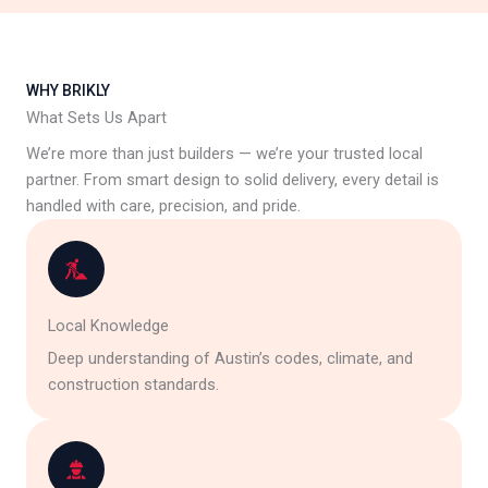
WHY BRIKLY
What Sets Us Apart
We’re more than just builders — we’re your trusted local
partner. From smart design to solid delivery, every detail is
handled with care, precision, and pride.
Local Knowledge
Deep understanding of Austin’s codes, climate, and
construction standards.