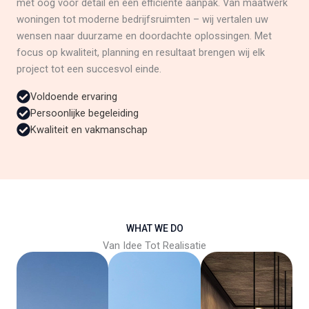
met oog voor detail en een efficiënte aanpak. Van maatwerk
woningen tot moderne bedrijfsruimten – wij vertalen uw
wensen naar duurzame en doordachte oplossingen. Met
focus op kwaliteit, planning en resultaat brengen wij elk
project tot een succesvol einde.
Voldoende ervaring
Persoonlijke begeleiding
Kwaliteit en vakmanschap
WHAT WE DO
Van Idee Tot Realisatie