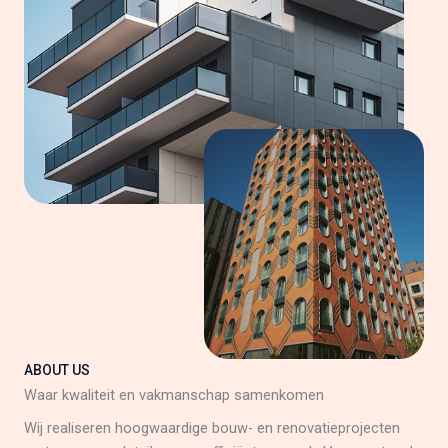
ABOUT US
Waar kwaliteit en vakmanschap samenkomen
Wij realiseren hoogwaardige bouw- en renovatieprojecten