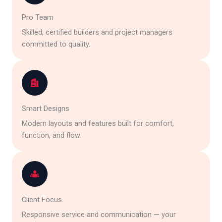
Pro Team
Skilled, certified builders and project managers
committed to quality.
Smart Designs
Modern layouts and features built for comfort,
function, and flow.
Client Focus
Responsive service and communication — your