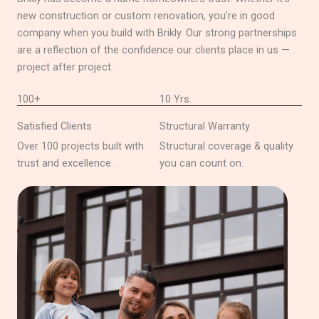
new construction or custom renovation, you’re in good
company when you build with Brikly. Our strong partnerships
are a reflection of the confidence our clients place in us —
project after project.
100+
10 Yrs.
Satisfied Clients
Structural Warranty
Over 100 projects built with
Structural coverage & quality
trust and excellence.
you can count on.