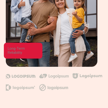
Long-Term
Reliability