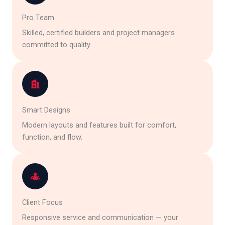
Pro Team
Skilled, certified builders and project managers
committed to quality.
Smart Designs
Modern layouts and features built for comfort,
function, and flow.
Client Focus
Responsive service and communication — your