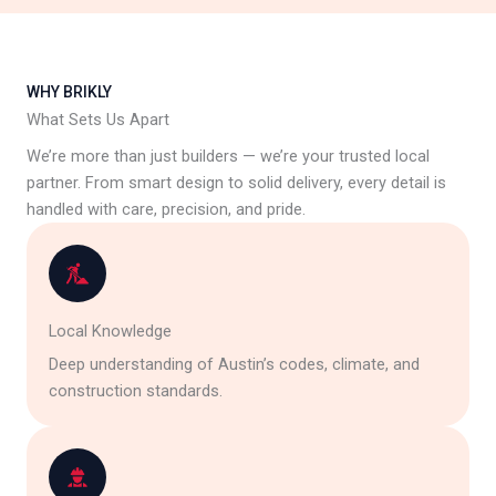
WHY BRIKLY
What Sets Us Apart
We’re more than just builders — we’re your trusted local
partner. From smart design to solid delivery, every detail is
handled with care, precision, and pride.
Local Knowledge
Deep understanding of Austin’s codes, climate, and
construction standards.