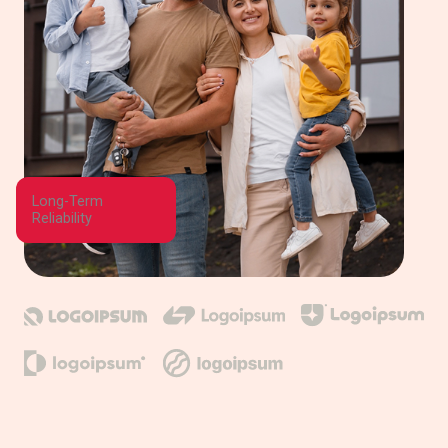
Long-Term
Reliability