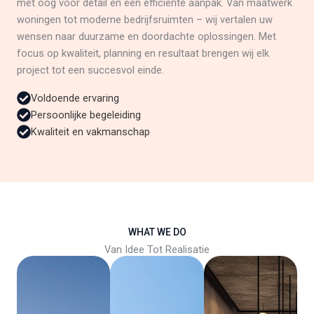
met oog voor detail en een efficiënte aanpak. Van maatwerk
woningen tot moderne bedrijfsruimten – wij vertalen uw
wensen naar duurzame en doordachte oplossingen. Met
focus op kwaliteit, planning en resultaat brengen wij elk
project tot een succesvol einde.
Voldoende ervaring
Persoonlijke begeleiding
Kwaliteit en vakmanschap
WHAT WE DO
Van Idee Tot Realisatie