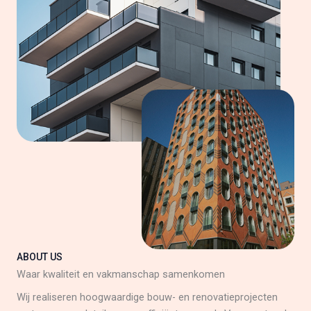
ABOUT US
Waar kwaliteit en vakmanschap samenkomen
Wij realiseren hoogwaardige bouw- en renovatieprojecten