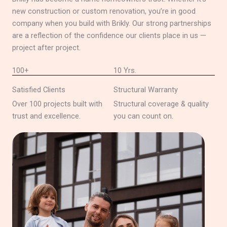
new construction or custom renovation, you’re in good
company when you build with Brikly. Our strong partnerships
are a reflection of the confidence our clients place in us —
project after project.
100+
10 Yrs.
Satisfied Clients
Structural Warranty
Over 100 projects built with
Structural coverage & quality
trust and excellence.
you can count on.