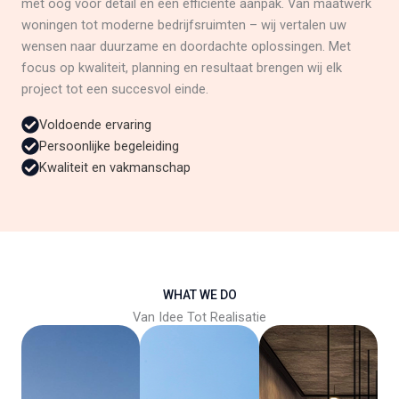
met oog voor detail en een efficiënte aanpak. Van maatwerk
woningen tot moderne bedrijfsruimten – wij vertalen uw
wensen naar duurzame en doordachte oplossingen. Met
focus op kwaliteit, planning en resultaat brengen wij elk
project tot een succesvol einde.
Voldoende ervaring
Persoonlijke begeleiding
Kwaliteit en vakmanschap
WHAT WE DO
Van Idee Tot Realisatie