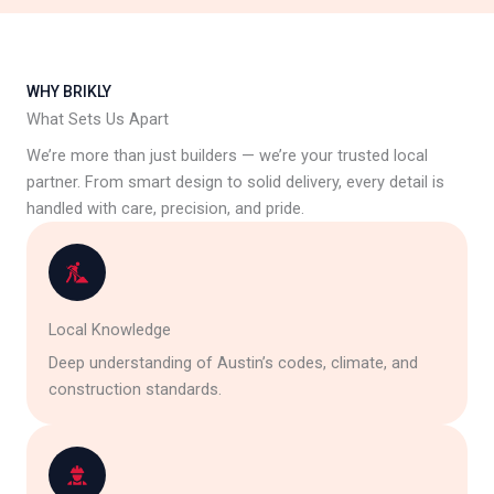
WHY BRIKLY
What Sets Us Apart
We’re more than just builders — we’re your trusted local
partner. From smart design to solid delivery, every detail is
handled with care, precision, and pride.
Local Knowledge
Deep understanding of Austin’s codes, climate, and
construction standards.