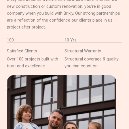
new construction or custom renovation, you’re in good
company when you build with Brikly. Our strong partnerships
are a reflection of the confidence our clients place in us —
project after project.
100+
10 Yrs.
Satisfied Clients
Structural Warranty
Over 100 projects built with
Structural coverage & quality
trust and excellence.
you can count on.