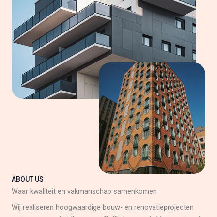
ABOUT US
Waar kwaliteit en vakmanschap samenkomen
Wij realiseren hoogwaardige bouw- en renovatieprojecten