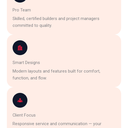
Pro Team
Skilled, certified builders and project managers
committed to quality.
Smart Designs
Modern layouts and features built for comfort,
function, and flow.
Client Focus
Responsive service and communication — your