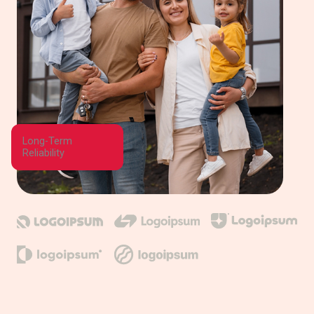
Long-Term
Reliability