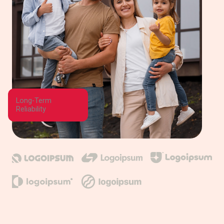
Long-Term
Reliability