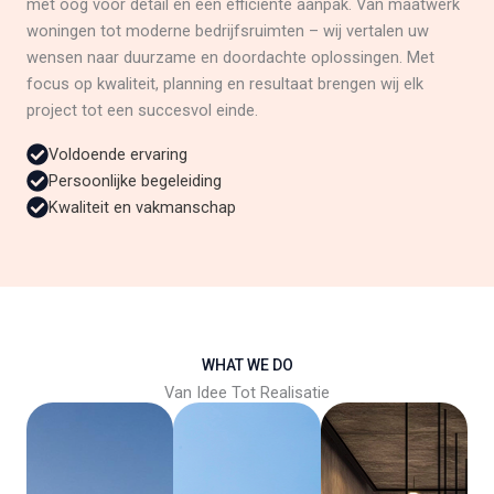
met oog voor detail en een efficiënte aanpak. Van maatwerk
woningen tot moderne bedrijfsruimten – wij vertalen uw
wensen naar duurzame en doordachte oplossingen. Met
focus op kwaliteit, planning en resultaat brengen wij elk
project tot een succesvol einde.
Voldoende ervaring
Persoonlijke begeleiding
Kwaliteit en vakmanschap
WHAT WE DO
Van Idee Tot Realisatie