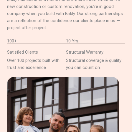
new construction or custom renovation, you’re in good
company when you build with Brikly. Our strong partnerships
are a reflection of the confidence our clients place in us —
project after project.
100+
10 Yrs.
Satisfied Clients
Structural Warranty
Over 100 projects built with
Structural coverage & quality
trust and excellence.
you can count on.