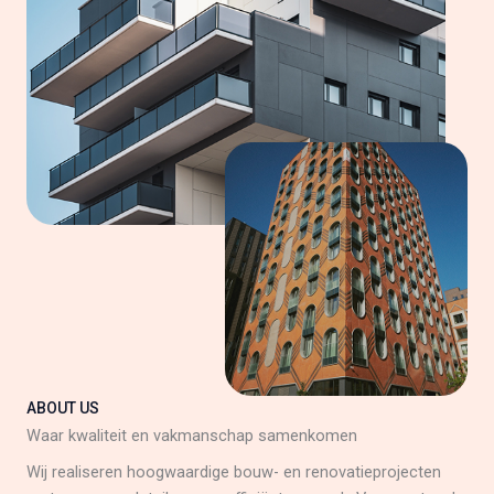
ABOUT US
Waar kwaliteit en vakmanschap samenkomen
Wij realiseren hoogwaardige bouw- en renovatieprojecten