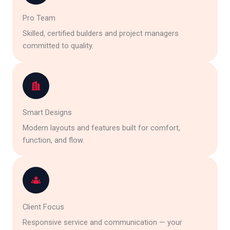
Pro Team
Skilled, certified builders and project managers
committed to quality.
Smart Designs
Modern layouts and features built for comfort,
function, and flow.
Client Focus
Responsive service and communication — your