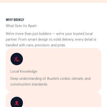
WHY BRIKLY
What Sets Us Apart
We’re more than just builders — we’re your trusted local
partner. From smart design to solid delivery, every detail is
handled with care, precision, and pride.
Local Knowledge
Deep understanding of Austin’s codes, climate, and
construction standards.