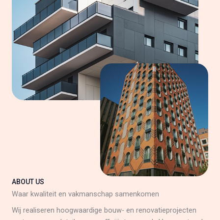
ABOUT US
Waar kwaliteit en vakmanschap samenkomen
Wij realiseren hoogwaardige bouw- en renovatieprojecten