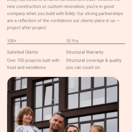
new construction or custom renovation, you’re in good
company when you build with Brikly. Our strong partnerships
are a reflection of the confidence our clients place in us —
project after project.
100+
10 Yrs.
Satisfied Clients
Structural Warranty
Over 100 projects built with
Structural coverage & quality
trust and excellence.
you can count on.