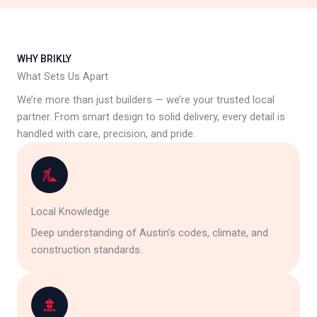
WHY BRIKLY
What Sets Us Apart
We’re more than just builders — we’re your trusted local
partner. From smart design to solid delivery, every detail is
handled with care, precision, and pride.
Local Knowledge
Deep understanding of Austin’s codes, climate, and
construction standards.