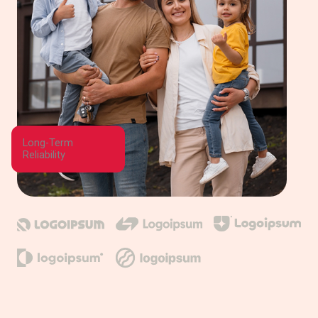
Long-Term
Reliability