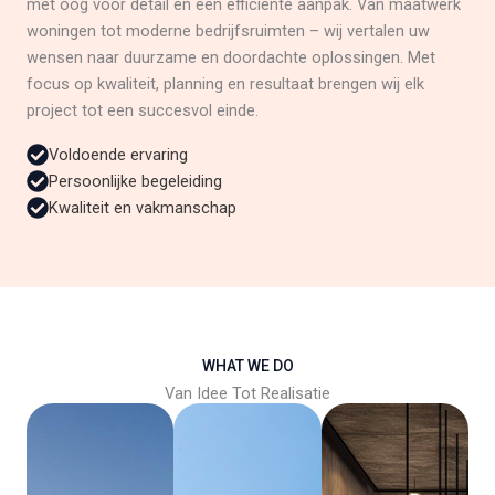
met oog voor detail en een efficiënte aanpak. Van maatwerk
woningen tot moderne bedrijfsruimten – wij vertalen uw
wensen naar duurzame en doordachte oplossingen. Met
focus op kwaliteit, planning en resultaat brengen wij elk
project tot een succesvol einde.
Voldoende ervaring
Persoonlijke begeleiding
Kwaliteit en vakmanschap
WHAT WE DO
Van Idee Tot Realisatie