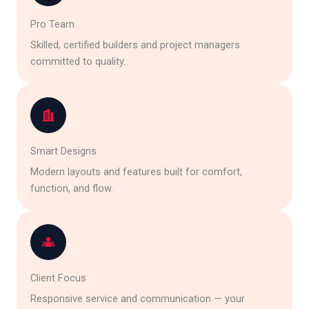
Pro Team
Skilled, certified builders and project managers
committed to quality.
Smart Designs
Modern layouts and features built for comfort,
function, and flow.
Client Focus
Responsive service and communication — your