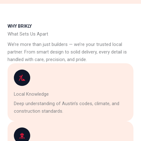
WHY BRIKLY
What Sets Us Apart
We’re more than just builders — we’re your trusted local
partner. From smart design to solid delivery, every detail is
handled with care, precision, and pride.
Local Knowledge
Deep understanding of Austin’s codes, climate, and
construction standards.