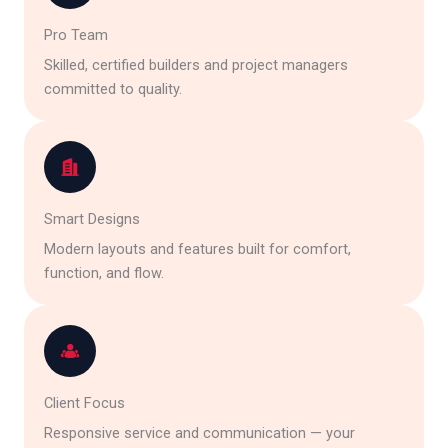
Pro Team
Skilled, certified builders and project managers
committed to quality.
Smart Designs
Modern layouts and features built for comfort,
function, and flow.
Client Focus
Responsive service and communication — your