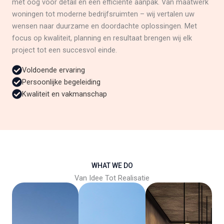
met oog voor detail en een efficiënte aanpak. Van maatwerk
woningen tot moderne bedrijfsruimten – wij vertalen uw
wensen naar duurzame en doordachte oplossingen. Met
focus op kwaliteit, planning en resultaat brengen wij elk
project tot een succesvol einde.
Voldoende ervaring
Persoonlijke begeleiding
Kwaliteit en vakmanschap
WHAT WE DO
Van Idee Tot Realisatie