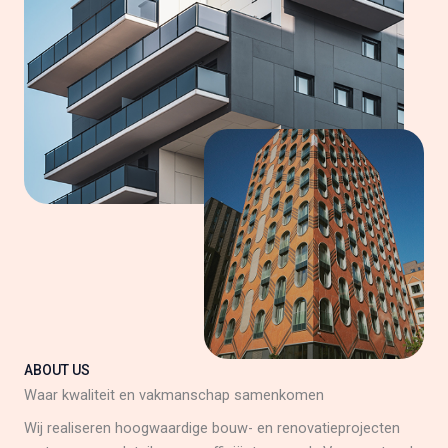
ABOUT US
Waar kwaliteit en vakmanschap samenkomen
Wij realiseren hoogwaardige bouw- en renovatieprojecten