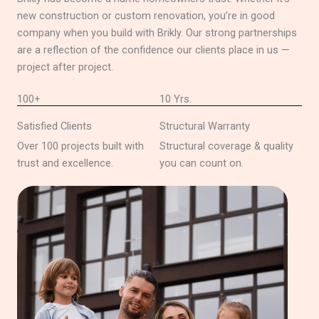
new construction or custom renovation, you’re in good
company when you build with Brikly. Our strong partnerships
are a reflection of the confidence our clients place in us —
project after project.
100+
10 Yrs.
Satisfied Clients
Structural Warranty
Over 100 projects built with
Structural coverage & quality
trust and excellence.
you can count on.