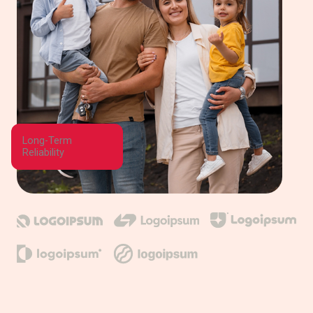
Long-Term
Reliability