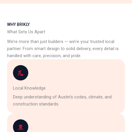
WHY BRIKLY
What Sets Us Apart
We’re more than just builders — we’re your trusted local
partner. From smart design to solid delivery, every detail is
handled with care, precision, and pride.
Local Knowledge
Deep understanding of Austin’s codes, climate, and
construction standards.