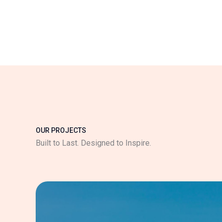
OUR PROJECTS
Built to Last. Designed to Inspire.