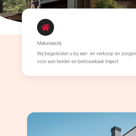
Makelaardij
Wij begeleiden u bij aan- en verkoop en zorgen
voor een helder en betrouwbaar traject.