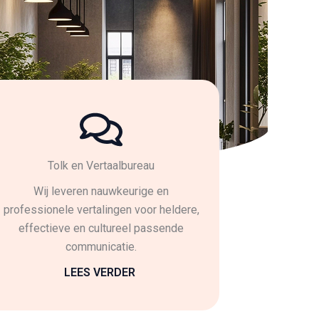
Tolk en Vertaalbureau
Wij leveren nauwkeurige en
professionele vertalingen voor heldere,
effectieve en cultureel passende
communicatie.
LEES VERDER