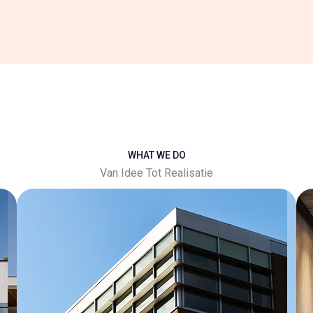
WHAT WE DO
Van Idee Tot Realisatie