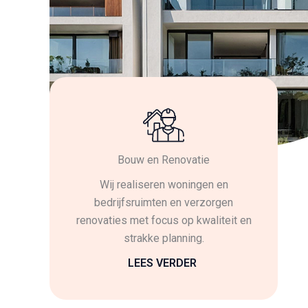
Bouw en Renovatie
Wij realiseren woningen en
bedrijfsruimten en verzorgen
renovaties met focus op kwaliteit en
strakke planning.
LEES VERDER