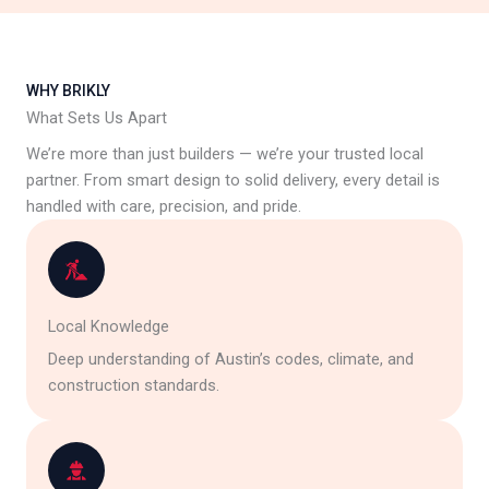
WHY BRIKLY
What Sets Us Apart
We’re more than just builders — we’re your trusted local
partner. From smart design to solid delivery, every detail is
handled with care, precision, and pride.
Local Knowledge
Deep understanding of Austin’s codes, climate, and
construction standards.