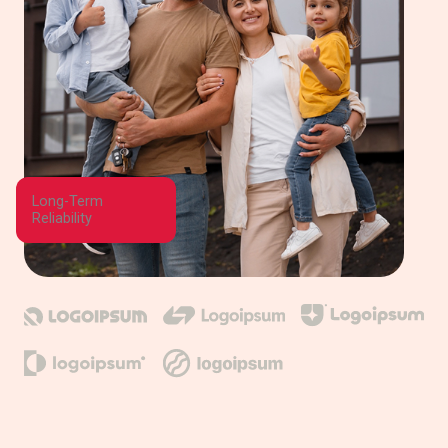
Long-Term
Reliability