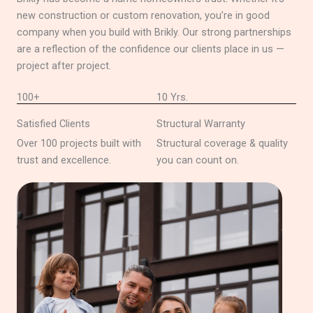
new construction or custom renovation, you’re in good
company when you build with Brikly. Our strong partnerships
are a reflection of the confidence our clients place in us —
project after project.
100+
10 Yrs.
Satisfied Clients
Structural Warranty
Over 100 projects built with
Structural coverage & quality
trust and excellence.
you can count on.