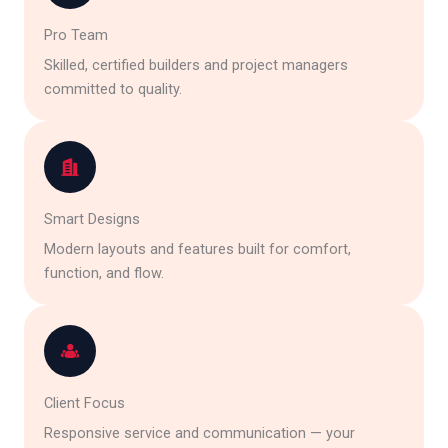
Pro Team
Skilled, certified builders and project managers
committed to quality.
Smart Designs
Modern layouts and features built for comfort,
function, and flow.
Client Focus
Responsive service and communication — your