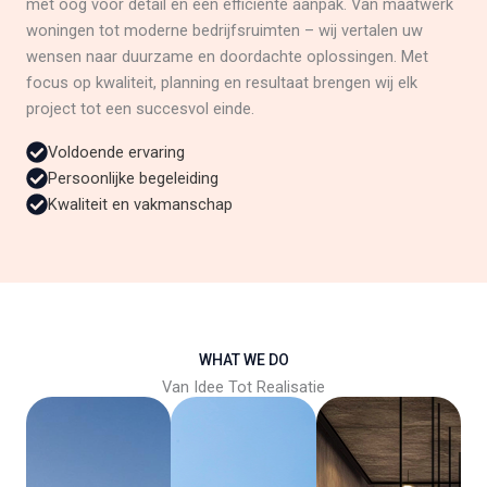
met oog voor detail en een efficiënte aanpak. Van maatwerk
woningen tot moderne bedrijfsruimten – wij vertalen uw
wensen naar duurzame en doordachte oplossingen. Met
focus op kwaliteit, planning en resultaat brengen wij elk
project tot een succesvol einde.
Voldoende ervaring
Persoonlijke begeleiding
Kwaliteit en vakmanschap
WHAT WE DO
Van Idee Tot Realisatie