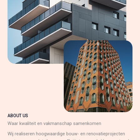
ABOUT US
Waar kwaliteit en vakmanschap samenkomen
Wij realiseren hoogwaardige bouw- en renovatieprojecten