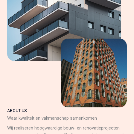
ABOUT US
Waar kwaliteit en vakmanschap samenkomen
Wij realiseren hoogwaardige bouw- en renovatieprojecten