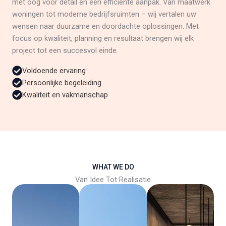
met oog voor detail en een efficiënte aanpak. Van maatwerk
woningen tot moderne bedrijfsruimten – wij vertalen uw
wensen naar duurzame en doordachte oplossingen. Met
focus op kwaliteit, planning en resultaat brengen wij elk
project tot een succesvol einde.
Voldoende ervaring
Persoonlijke begeleiding
Kwaliteit en vakmanschap
WHAT WE DO
Van Idee Tot Realisatie