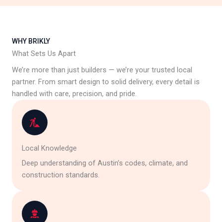
WHY BRIKLY
What Sets Us Apart
We’re more than just builders — we’re your trusted local
partner. From smart design to solid delivery, every detail is
handled with care, precision, and pride.
Local Knowledge
Deep understanding of Austin’s codes, climate, and
construction standards.