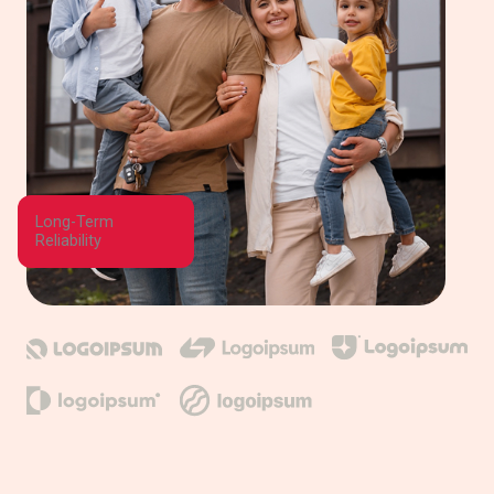
Long-Term
Reliability