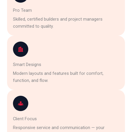
Pro Team
Skilled, certified builders and project managers
committed to quality.
Smart Designs
Modern layouts and features built for comfort,
function, and flow.
Client Focus
Responsive service and communication — your