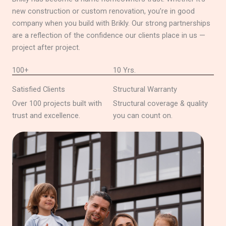
new construction or custom renovation, you’re in good
company when you build with Brikly. Our strong partnerships
are a reflection of the confidence our clients place in us —
project after project.
100+
10 Yrs.
Satisfied Clients
Structural Warranty
Over 100 projects built with
Structural coverage & quality
trust and excellence.
you can count on.