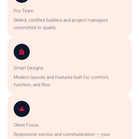
Pro Team
Skilled, certified builders and project managers
committed to quality.
Smart Designs
Modern layouts and features built for comfort,
function, and flow.
Client Focus
Responsive service and communication — your