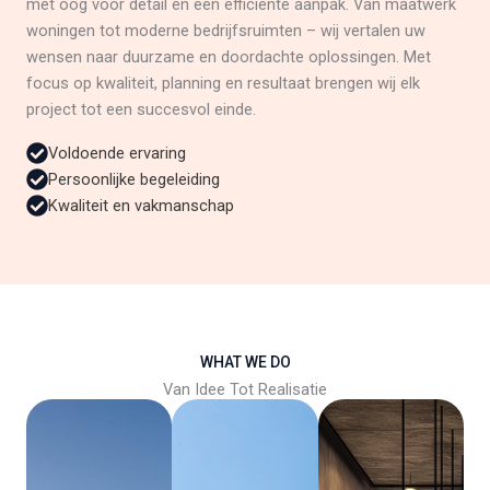
met oog voor detail en een efficiënte aanpak. Van maatwerk
woningen tot moderne bedrijfsruimten – wij vertalen uw
wensen naar duurzame en doordachte oplossingen. Met
focus op kwaliteit, planning en resultaat brengen wij elk
project tot een succesvol einde.
Voldoende ervaring
Persoonlijke begeleiding
Kwaliteit en vakmanschap
WHAT WE DO
Van Idee Tot Realisatie