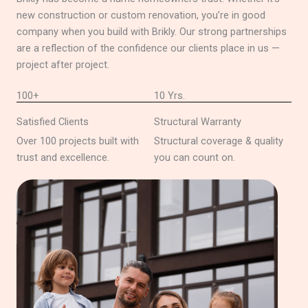
new construction or custom renovation, you’re in good
company when you build with Brikly. Our strong partnerships
are a reflection of the confidence our clients place in us —
project after project.
100+
10 Yrs.
Satisfied Clients
Structural Warranty
Over 100 projects built with
Structural coverage & quality
trust and excellence.
you can count on.