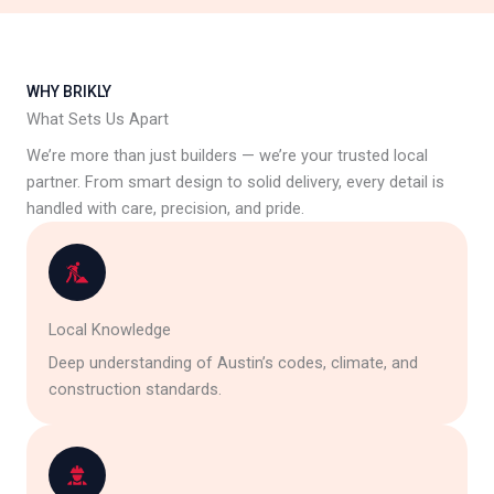
WHY BRIKLY
What Sets Us Apart
We’re more than just builders — we’re your trusted local
partner. From smart design to solid delivery, every detail is
handled with care, precision, and pride.
Local Knowledge
Deep understanding of Austin’s codes, climate, and
construction standards.