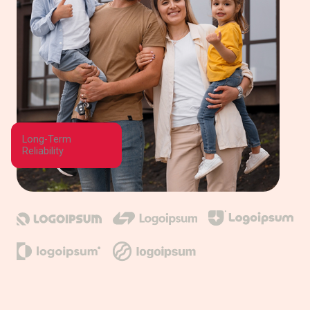
Long-Term
Reliability