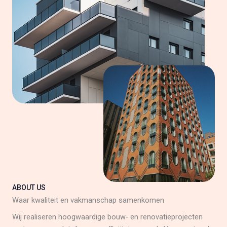
ABOUT US
Waar kwaliteit en vakmanschap samenkomen
Wij realiseren hoogwaardige bouw- en renovatieprojecten