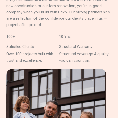
new construction or custom renovation, you’re in good
company when you build with Brikly. Our strong partnerships
are a reflection of the confidence our clients place in us —
project after project.
100+
10 Yrs.
Satisfied Clients
Structural Warranty
Over 100 projects built with
Structural coverage & quality
trust and excellence.
you can count on.