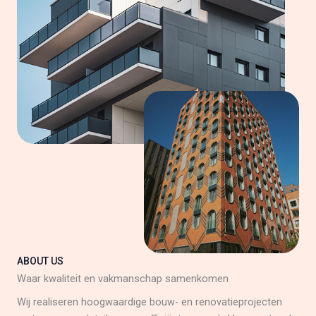
ABOUT US
Waar kwaliteit en vakmanschap samenkomen
Wij realiseren hoogwaardige bouw- en renovatieprojecten