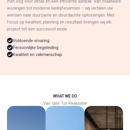
met oog voor detail en een efficiënte aanpak. Van maatwerk
woningen tot moderne bedrijfsruimten – wij vertalen uw
wensen naar duurzame en doordachte oplossingen. Met
focus op kwaliteit, planning en resultaat brengen wij elk
project tot een succesvol einde.
Voldoende ervaring
Persoonlijke begeleiding
Kwaliteit en vakmanschap
WHAT WE DO
Van Idee Tot Realisatie