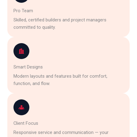
Pro Team
Skilled, certified builders and project managers
committed to quality.
Smart Designs
Modern layouts and features built for comfort,
function, and flow.
Client Focus
Responsive service and communication — your