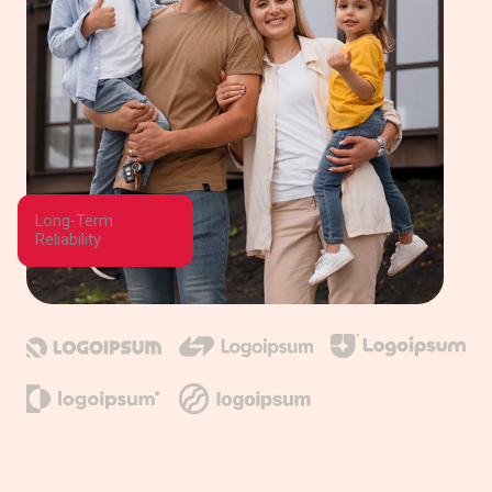
Long-Term
Reliability