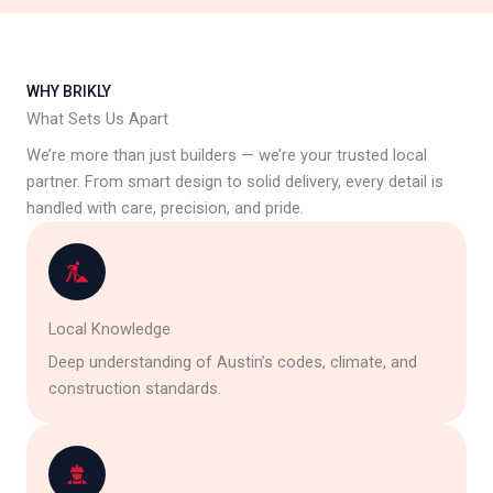
WHY BRIKLY
What Sets Us Apart
We’re more than just builders — we’re your trusted local
partner. From smart design to solid delivery, every detail is
handled with care, precision, and pride.
Local Knowledge
Deep understanding of Austin’s codes, climate, and
construction standards.