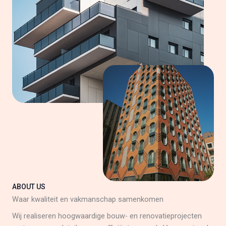
ABOUT US
Waar kwaliteit en vakmanschap samenkomen
Wij realiseren hoogwaardige bouw- en renovatieprojecten