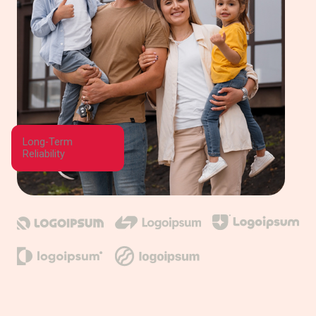
Long-Term
Reliability