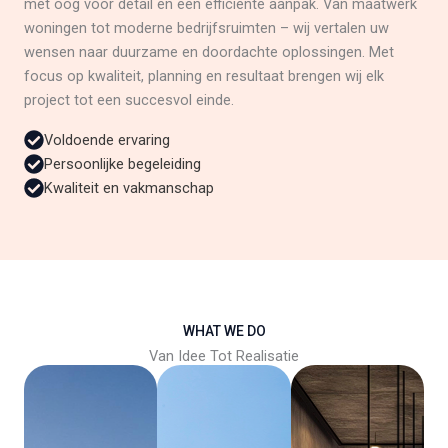
met oog voor detail en een efficiënte aanpak. Van maatwerk
woningen tot moderne bedrijfsruimten – wij vertalen uw
wensen naar duurzame en doordachte oplossingen. Met
focus op kwaliteit, planning en resultaat brengen wij elk
project tot een succesvol einde.
Voldoende ervaring
Persoonlijke begeleiding
Kwaliteit en vakmanschap
WHAT WE DO
Van Idee Tot Realisatie