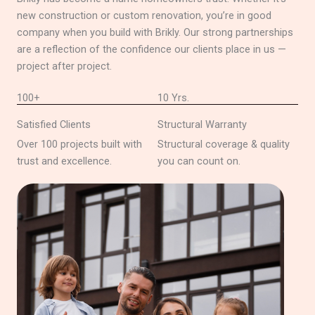
new construction or custom renovation, you’re in good
company when you build with Brikly. Our strong partnerships
are a reflection of the confidence our clients place in us —
project after project.
100+
10 Yrs.
Satisfied Clients
Structural Warranty
Over 100 projects built with
Structural coverage & quality
trust and excellence.
you can count on.