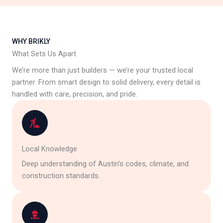
WHY BRIKLY
What Sets Us Apart
We’re more than just builders — we’re your trusted local
partner. From smart design to solid delivery, every detail is
handled with care, precision, and pride.
Local Knowledge
Deep understanding of Austin’s codes, climate, and
construction standards.