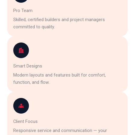
Pro Team
Skilled, certified builders and project managers
committed to quality.
Smart Designs
Modern layouts and features built for comfort,
function, and flow.
Client Focus
Responsive service and communication — your