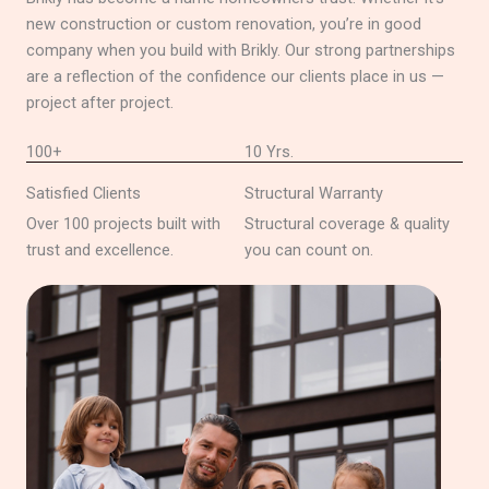
new construction or custom renovation, you’re in good
company when you build with Brikly. Our strong partnerships
are a reflection of the confidence our clients place in us —
project after project.
100+
10 Yrs.
Satisfied Clients
Structural Warranty
Over 100 projects built with
Structural coverage & quality
trust and excellence.
you can count on.