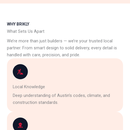
WHY BRIKLY
What Sets Us Apart
We’re more than just builders — we’re your trusted local
partner. From smart design to solid delivery, every detail is
handled with care, precision, and pride.
Local Knowledge
Deep understanding of Austin’s codes, climate, and
construction standards.