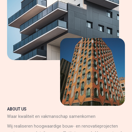
ABOUT US
Waar kwaliteit en vakmanschap samenkomen
Wij realiseren hoogwaardige bouw- en renovatieprojecten