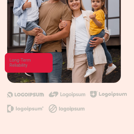
Long-Term
Reliability