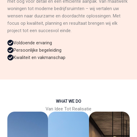
met oog voor detail en een efficiënte aanpak. Van maatwerk
woningen tot moderne bedrijfsruimten – wij vertalen uw
wensen naar duurzame en doordachte oplossingen. Met
focus op kwaliteit, planning en resultaat brengen wij elk
project tot een succesvol einde.
Voldoende ervaring
Persoonlijke begeleiding
Kwaliteit en vakmanschap
WHAT WE DO
Van Idee Tot Realisatie