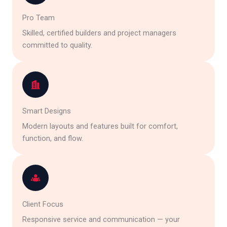
Pro Team
Skilled, certified builders and project managers
committed to quality.
Smart Designs
Modern layouts and features built for comfort,
function, and flow.
Client Focus
Responsive service and communication — your